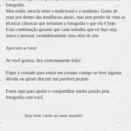
fotografia.
Meu estilo, mescla entre o tradicional e o moderno. Gosto de
estar por dentro das tendências atuais, mas sem perder de vista as
técnicas clássicas que tornaram a fotografia o que ela é hoje.
Essa combinação garante que cada trabalho que eu faço seja
único e pessoal, verdadeiramente uma obra de arte.
Apreciem as fotos!
Se você gostou, fico extremamente feliz!
Fique à vontade para entrar em contato comigo se tiver alguma
dúvida ou quiser discutir um possível projeto.
Estou aqui para ajudar e compartilhar minha paixão pela
fotografia com você.
Seja bem vindo ao meu mundo!