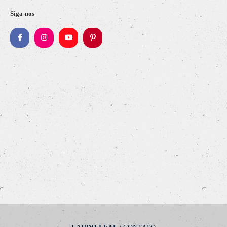
Siga-nos