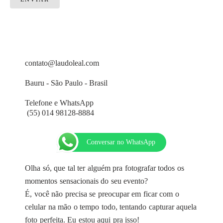
contato@laudoleal.com
Bauru - São Paulo - Brasil
Telefone e WhatsApp
(55) 014 98128-8884
Conversar no WhatsApp
Olha só, que tal ter alguém pra fotografar todos os
momentos sensacionais do seu evento?
É, você não precisa se preocupar em ficar com o
celular na mão o tempo todo, tentando capturar aquela
foto perfeita. Eu estou aqui pra isso!