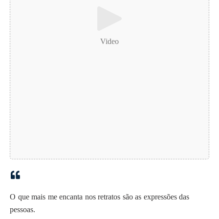
Video
O que mais me encanta nos retratos são as expressões das
pessoas.