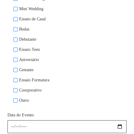
Mini Wedding
Ensaio de Casal
Bodas
Debutante
Ensaio Teen
Aniversário
Gestante
Ensaio Formatura
Coorporativo
Outro
Data do Evento