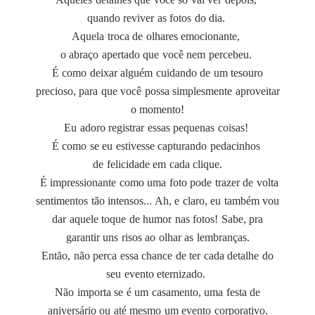
quando reviver as fotos do dia.
Aquela troca de olhares emocionante,
o abraço apertado que você nem percebeu.
É como deixar alguém cuidando de um tesouro
precioso, para que você possa simplesmente aproveitar
o momento!
Eu adoro registrar essas pequenas coisas!
É como se eu estivesse capturando pedacinhos
de felicidade
em cada clique.
É impressionante como uma foto pode trazer de volta
sentimentos tão intensos... Ah, e claro, eu também vou
dar aquele toque de humor nas fotos!
Sabe, pra
garantir uns risos ao olhar as lembranças.
Então, não perca essa chance de ter cada detalhe do
seu evento eternizado.
Não importa se é um casamento, uma festa de
aniversário ou até mesmo um evento corporativo.