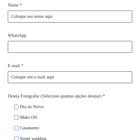
Nome *
WhatsApp
E-mail *
Deseja Fotografar (Selecione quantas opções desejar) *
Dia da Noiva
Make Off
Casamento
Street wedding