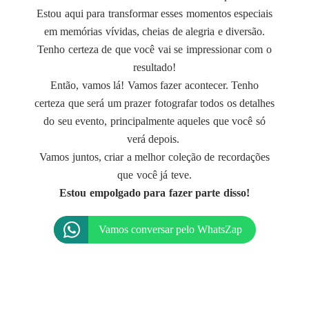
Estou aqui para transformar esses momentos especiais
em memórias vívidas, cheias de alegria e diversão.
Tenho certeza de que você vai se impressionar com o
resultado!
Então, vamos lá! Vamos fazer acontecer. Tenho
certeza que será um prazer fotografar todos os detalhes
do seu evento, principalmente aqueles que você só
verá depois.
Vamos juntos, criar a melhor coleção de recordações
que você já teve.
Estou empolgado para fazer parte disso!
Vamos conversar pelo WhatsZap