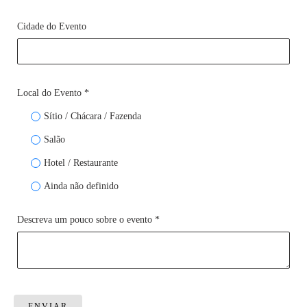
Cidade do Evento
Local do Evento *
Sítio / Chácara / Fazenda
Salão
Hotel / Restaurante
Ainda não definido
Descreva um pouco sobre o evento *
ENVIAR