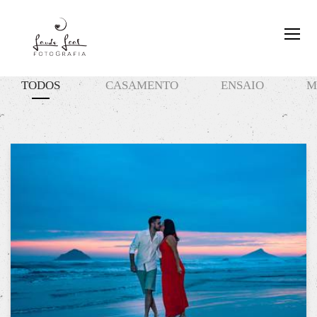
TODOS
CASAMENTO
ENSAIO
M