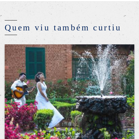
Quem viu também curtiu