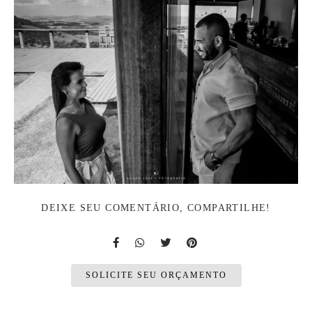
DEIXE SEU COMENTÁRIO, COMPARTILHE!
SOLICITE SEU ORÇAMENTO