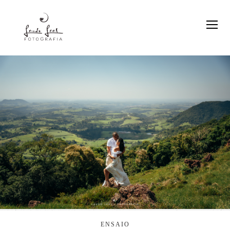
ENSAIO