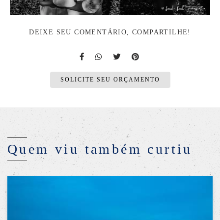
DEIXE SEU COMENTÁRIO, COMPARTILHE!
SOLICITE SEU ORÇAMENTO
Quem viu também curtiu