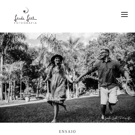
ENSAIO