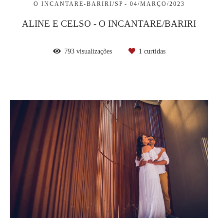
O INCANTARE-BARIRI/SP
04/MARÇO/2023
ALINE E CELSO - O INCANTARE/BARIRI
793
visualizações
1
curtidas