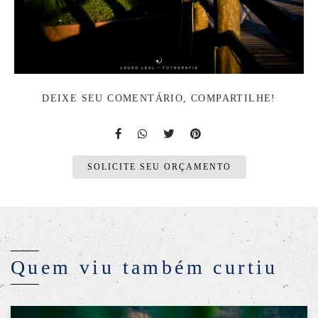
DEIXE SEU COMENTÁRIO, COMPARTILHE!
SOLICITE SEU ORÇAMENTO
Quem viu também curtiu