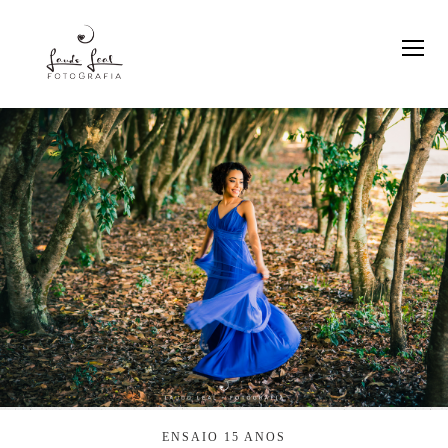
ENSAIO 15 ANOS