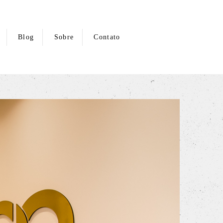
Blog
Sobre
Contato