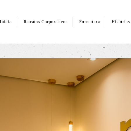
Início
Retratos Corporativos
Formatura
Histórias