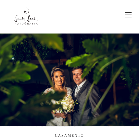
CASAMENTO