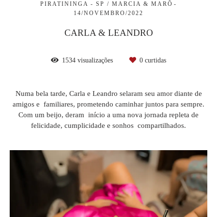
PIRATININGA - SP / MARCIA & MARÔ
14/NOVEMBRO/2022
CARLA & LEANDRO
1534
visualizações
0
curtidas
Numa bela tarde, Carla e Leandro selaram seu amor diante de
amigos e familiares, prometendo caminhar juntos para sempre.
Com um beijo, deram início a uma nova jornada repleta de
felicidade, cumplicidade e sonhos compartilhados.