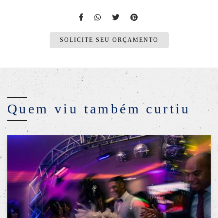
SOLICITE SEU ORÇAMENTO
Quem viu também curtiu