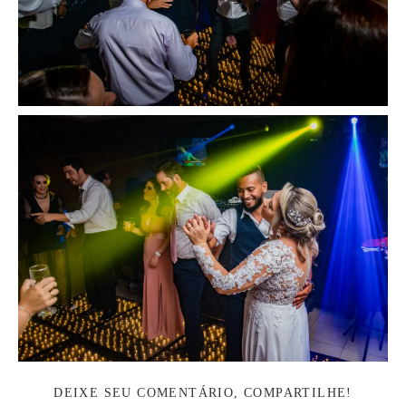
DEIXE SEU COMENTÁRIO, COMPARTILHE!